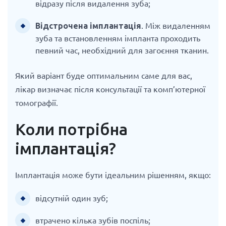
відразу після видалення зуба;
. Між видаленням
Відстрочена імплантація
зуба та встановленням імпланта проходить
певний час, необхідний для загоєння тканин.
Який варіант буде оптимальним саме для вас,
лікар визначає після консультації та комп’ютерної
томографії.
Коли потрібна
імплантація?
Імплантація може бути ідеальним рішенням, якщо:
відсутній один зуб;
втрачено кілька зубів поспіль;