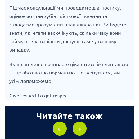
Під час консультації ми проводимо діагностику,
оцінюємо стан зубів і кісткової тканини та
складаємо зрозумілий план лікування. Ви будете
знати, які етапи вас очікують, скільки часу вони
займуть і які варіанти доступні саме у вашому
випадку.
Якщо ви лише починаєте цікавитися імплантацією
— це абсолютно нормально. Не турбуйтеся, ми з
усім допоможемо.
Give respect to get respect.
Читайте також