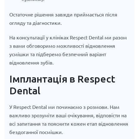
Остаточне рішення завжди приймається після
огляду та діагностики.
На консультації у клініках Respect Dental ми разом
з вами обговоримо можливості відновлення
усмішки та підберемо безпечний варіант
відновлення зубів.
Імплантація в Respect
Dental
У Respect Dental ми починаємо з розмови. Нам
важливо зрозуміти ваші очікування, відповісти на
всі запитання та пояснити кожен етап відновлення
бездоганної посмішки.