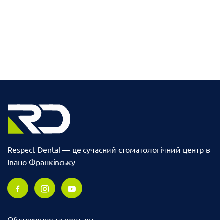
Respect Dental — це сучасний стоматологічний центр в
Івано-Франківську
Обстеження та рентген