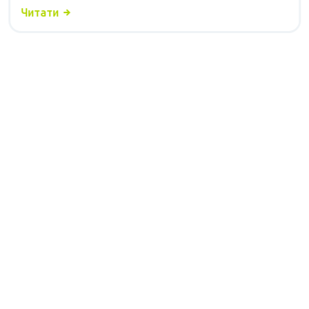
Читати