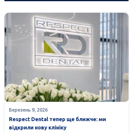
Березень 9, 2026
Respect Dental тепер ще ближче: ми
відкрили нову клініку